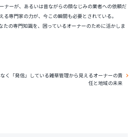
ーナーが、あるいは昔ながらの顔なじみの業者への依頼だ
える専門家の力が、今この瞬間も必要とされている。
なたの専門知識を、困っているオーナーのために活かしま
なく「発信」している――雑草管理から見えるオーナーの責
任と地域の未来