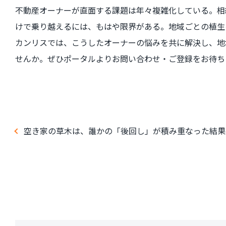
不動産オーナーが直面する課題は年々複雑化している。相
けで乗り越えるには、もはや限界がある。地域ごとの植生
カンリスでは、こうしたオーナーの悩みを共に解決し、地
せんか。ぜひポータルよりお問い合わせ・ご登録をお待ち
空き家の草木は、誰かの「後回し」が積み重なった結果