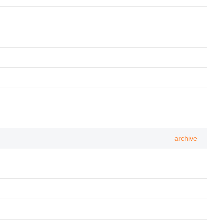
archive