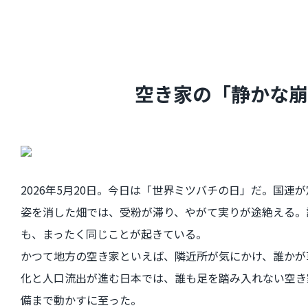
空き家の「静かな崩
2026年5月20日。今日は「世界ミツバチの日」だ。国
姿を消した畑では、受粉が滞り、やがて実りが途絶える。
も、まったく同じことが起きている。
かつて地方の空き家といえば、隣近所が気にかけ、誰かが
化と人口流出が進む日本では、誰も足を踏み入れない空き
備まで動かすに至った。