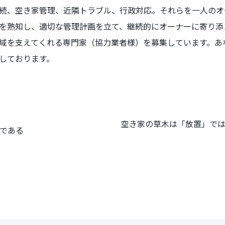
続、空き家管理、近隣トラブル、行政対応。それらを一人のオ
を熟知し、適切な管理計画を立て、継続的にオーナーに寄り添
域を支えてくれる専門家（協力業者様）を募集しています。あ
しております。
空き家の草木は「放置」では
である