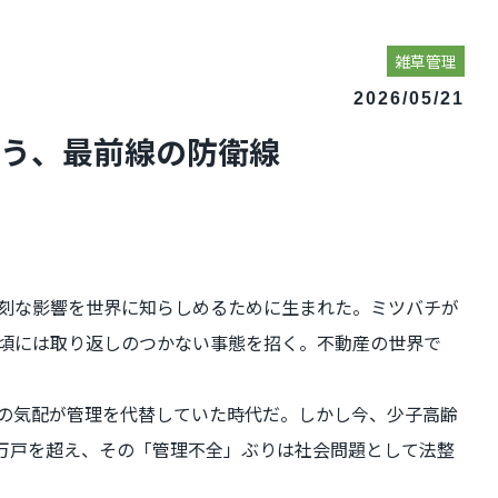
雑草管理
2026/05/21
いう、最前線の防衛線
深刻な影響を世界に知らしめるために生まれた。ミツバチが
頃には取り返しのつかない事態を招く。不動産の世界で
の気配が管理を代替していた時代だ。しかし今、少子高齢
万戸を超え、その「管理不全」ぶりは社会問題として法整