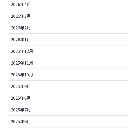
2026年4月
2026年3月
2026年2月
2026年1月
2025年12月
2025年11月
2025年10月
2025年9月
2025年8月
2025年7月
2025年6月