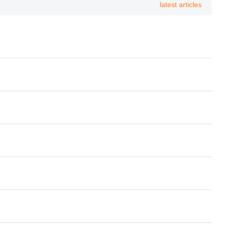
latest articles