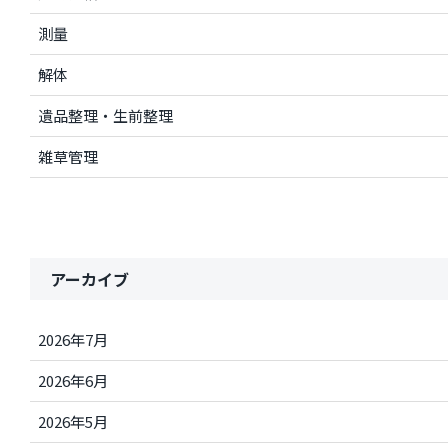
測量
解体
遺品整理・生前整理
雑草管理
アーカイブ
2026年7月
2026年6月
2026年5月