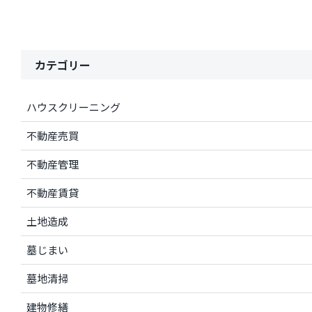
カテゴリー
ハウスクリーニング
不動産売買
不動産管理
不動産賃貸
土地造成
墓じまい
墓地清掃
建物修繕