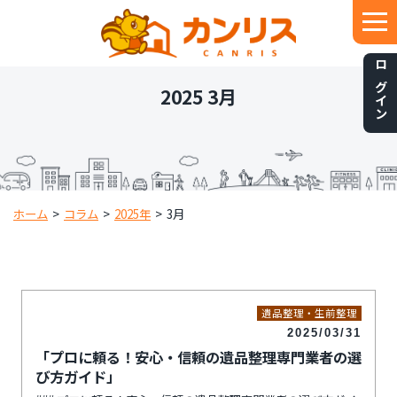
ログイン
2025 3月
ホーム
>
コラム
>
2025年
>
3月
遺品整理・生前整理
2025/03/31
「プロに頼る！安心・信頼の遺品整理専門業者の選
び方ガイド」