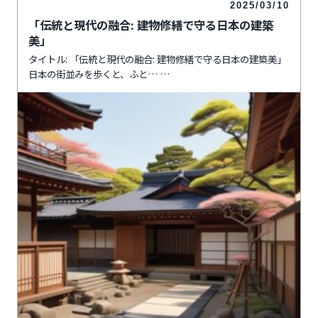
2025/03/10
「伝統と現代の融合: 建物修繕で守る日本の建築
美」
タイトル: 「伝統と現代の融合: 建物修繕で守る日本の建築美」
日本の街並みを歩くと、ふと…