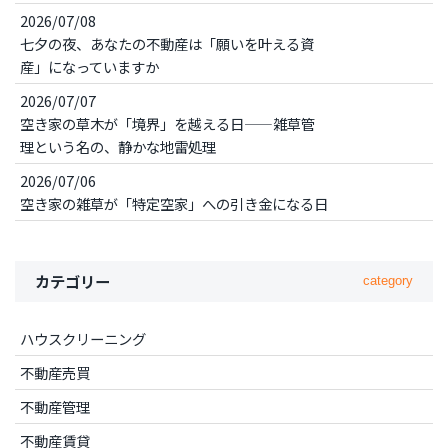
2026/07/08
七夕の夜、あなたの不動産は「願いを叶える資
産」になっていますか
2026/07/07
空き家の草木が「境界」を越える日——雑草管
理という名の、静かな地雷処理
2026/07/06
空き家の雑草が「特定空家」への引き金になる日
カテゴリー
category
ハウスクリーニング
不動産売買
不動産管理
不動産賃貸