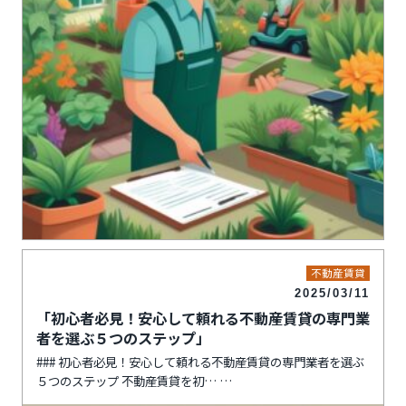
不動産賃貸
2025/03/11
「初心者必見！安心して頼れる不動産賃貸の専門業
者を選ぶ５つのステップ」
### 初心者必見！安心して頼れる不動産賃貸の専門業者を選ぶ
５つのステップ 不動産賃貸を初…