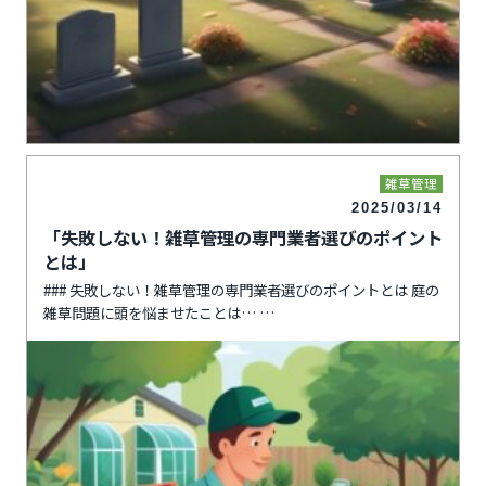
雑草管理
2025/03/14
「失敗しない！雑草管理の専門業者選びのポイント
とは」
### 失敗しない！雑草管理の専門業者選びのポイントとは 庭の
雑草問題に頭を悩ませたことは…