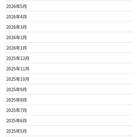
2026年5月
2026年4月
2026年3月
2026年2月
2026年1月
2025年12月
2025年11月
2025年10月
2025年9月
2025年8月
2025年7月
2025年6月
2025年5月