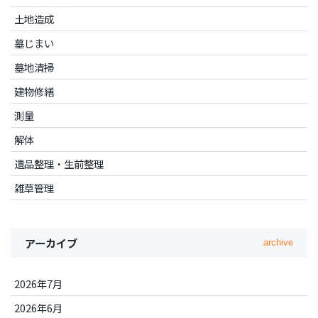
土地造成
墓じまい
墓地清掃
建物修繕
測量
解体
遺品整理・生前整理
雑草管理
アーカイブ
archive
2026年7月
2026年6月