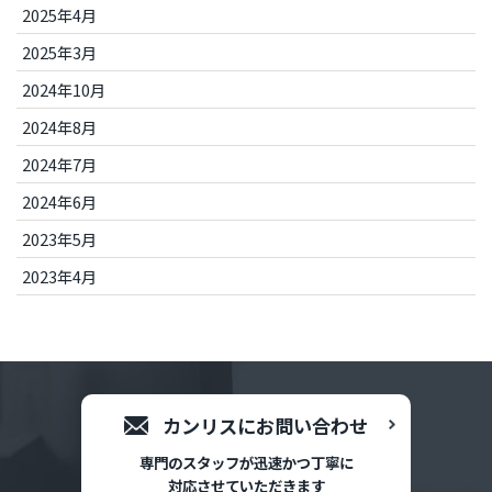
2025年4月
2025年3月
2024年10月
2024年8月
2024年7月
2024年6月
2023年5月
2023年4月
カンリスにお問い合わせ
専門のスタッフが迅速かつ丁寧に
対応させていただきます