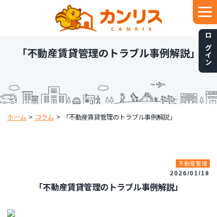
ログイン
「不動産賃貸管理のトラブル事例解説」
ホーム
>
コラム
>
「不動産賃貸管理のトラブル事例解説」
不動産管理
2026/01/18
「不動産賃貸管理のトラブル事例解説」