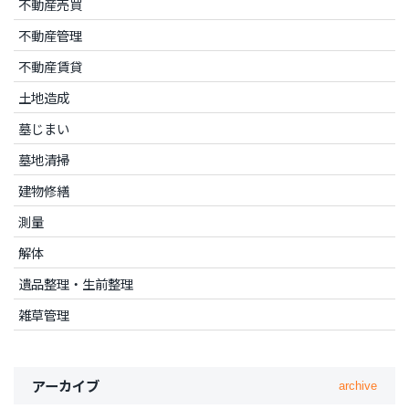
不動産売買
不動産管理
不動産賃貸
土地造成
墓じまい
墓地清掃
建物修繕
測量
解体
遺品整理・生前整理
雑草管理
アーカイブ
archive