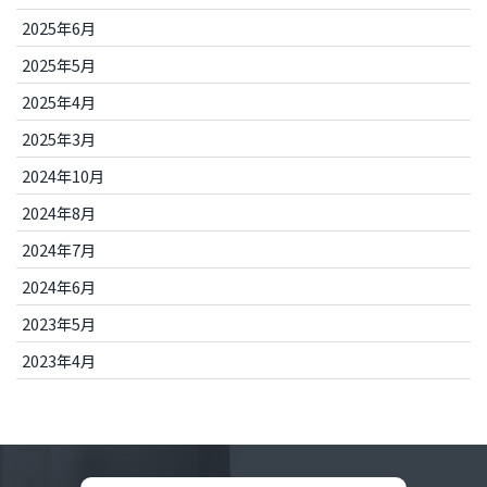
2025年6月
2025年5月
2025年4月
2025年3月
2024年10月
2024年8月
2024年7月
2024年6月
2023年5月
2023年4月