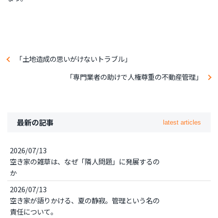
「土地造成の思いがけないトラブル」
「専門業者の助けで人権尊重の不動産管理」
最新の記事
latest articles
2026/07/13
空き家の雑草は、なぜ「隣人問題」に発展するの
か
2026/07/13
空き家が語りかける、夏の静寂。管理という名の
責任について。