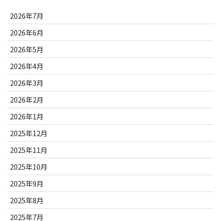
2026年7月
2026年6月
2026年5月
2026年4月
2026年3月
2026年2月
2026年1月
2025年12月
2025年11月
2025年10月
2025年9月
2025年8月
2025年7月