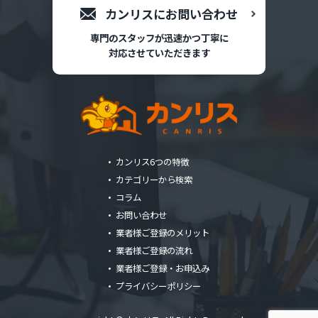
カンリスにお問い合わせ
専門のスタッフが迅速かつ丁寧に
対応させていただきます
カンリス6つの特徴
カテゴリーから検索
コラム
お問い合わせ
業者様ご登録のメリット
業者様ご登録の流れ
業者様ご登録・お申込み
プライバシーポリシー