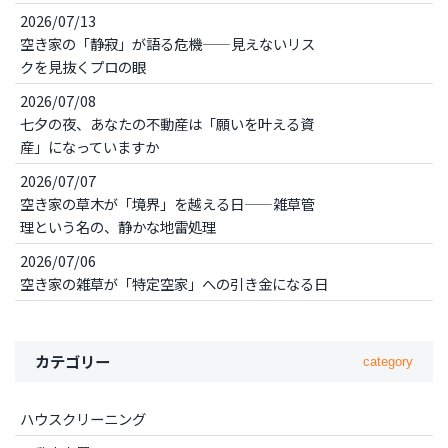
2026/07/13
空き家の「静寂」が語る危機——見えないリス
クを見抜くプロの眼
2026/07/08
七夕の夜、あなたの不動産は「願いを叶える資
産」になっていますか
2026/07/07
空き家の草木が「境界」を越える日——雑草管
理という名の、静かな地雷処理
2026/07/06
空き家の雑草が「特定空家」への引き金になる日
カテゴリー
category
ハウスクリーニング