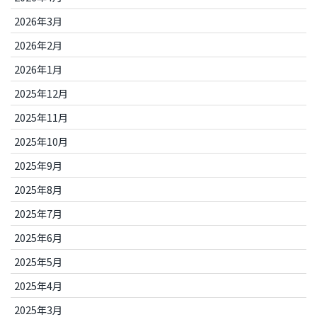
2026年3月
2026年2月
2026年1月
2025年12月
2025年11月
2025年10月
2025年9月
2025年8月
2025年7月
2025年6月
2025年5月
2025年4月
2025年3月