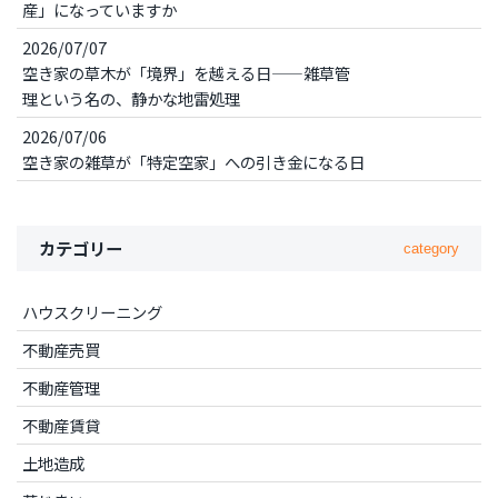
産」になっていますか
2026/07/07
空き家の草木が「境界」を越える日——雑草管
理という名の、静かな地雷処理
2026/07/06
空き家の雑草が「特定空家」への引き金になる日
カテゴリー
category
ハウスクリーニング
不動産売買
不動産管理
不動産賃貸
土地造成