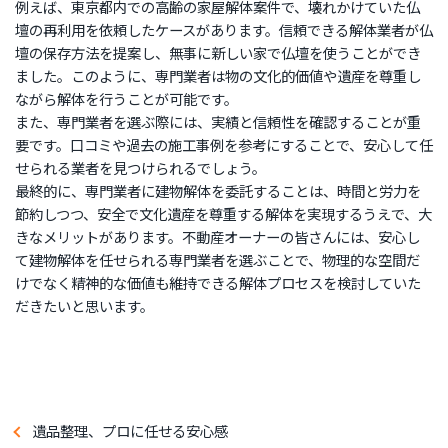
例えば、東京都内での高齢の家屋解体案件で、壊れかけていた仏
壇の再利用を依頼したケースがあります。信頼できる解体業者が仏
壇の保存方法を提案し、無事に新しい家で仏壇を使うことができ
ました。このように、専門業者は物の文化的価値や遺産を尊重し
ながら解体を行うことが可能です。
また、専門業者を選ぶ際には、実績と信頼性を確認することが重
要です。口コミや過去の施工事例を参考にすることで、安心して任
せられる業者を見つけられるでしょう。
最終的に、専門業者に建物解体を委託することは、時間と労力を
節約しつつ、安全で文化遺産を尊重する解体を実現するうえで、大
きなメリットがあります。不動産オーナーの皆さんには、安心し
て建物解体を任せられる専門業者を選ぶことで、物理的な空間だ
けでなく精神的な価値も維持できる解体プロセスを検討していた
だきたいと思います。
遺品整理、プロに任せる安心感