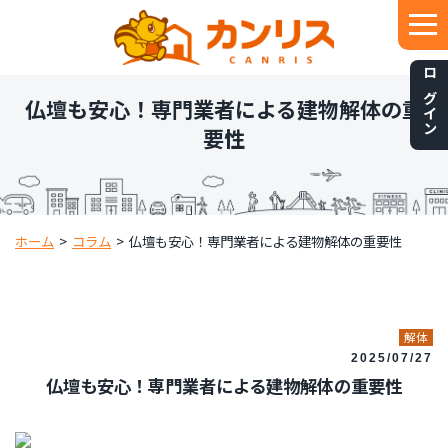
ログイン
仏壇も安心！専門業者による建物解体の重
要性
ホーム
>
コラム
>
仏壇も安心！専門業者による建物解体の重要性
解体
2025/07/27
仏壇も安心！専門業者による建物解体の重要性