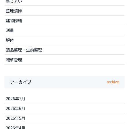
墓じまい
墓地清掃
建物修繕
測量
解体
遺品整理・生前整理
雑草管理
アーカイブ
archive
2026年7月
2026年6月
2026年5月
2026年4月