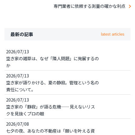
専門業者に依頼する測量の確かな利点
最新の記事
latest articles
2026/07/13
空き家の雑草は、なぜ「隣人問題」に発展するの
か
2026/07/13
空き家が語りかける、夏の静寂。管理という名の
責任について。
2026/07/13
空き家の「静寂」が語る危機——見えないリス
クを見抜くプロの眼
2026/07/08
七夕の夜、あなたの不動産は「願いを叶える資