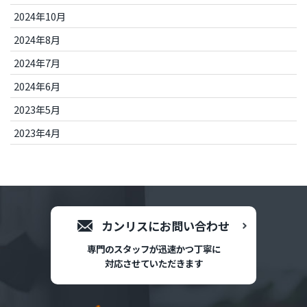
2024年10月
2024年8月
2024年7月
2024年6月
2023年5月
2023年4月
カンリスにお問い合わせ
専門のスタッフが迅速かつ丁寧に
対応させていただきます