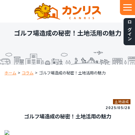
ログイン
ゴルフ場造成の秘密！土地活用の魅力
ホーム
>
コラム
>
ゴルフ場造成の秘密！土地活用の魅力
土地造成
2025/05/28
ゴルフ場造成の秘密！土地活用の魅力