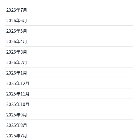
2026年7月
2026年6月
2026年5月
2026年4月
2026年3月
2026年2月
2026年1月
2025年12月
2025年11月
2025年10月
2025年9月
2025年8月
2025年7月