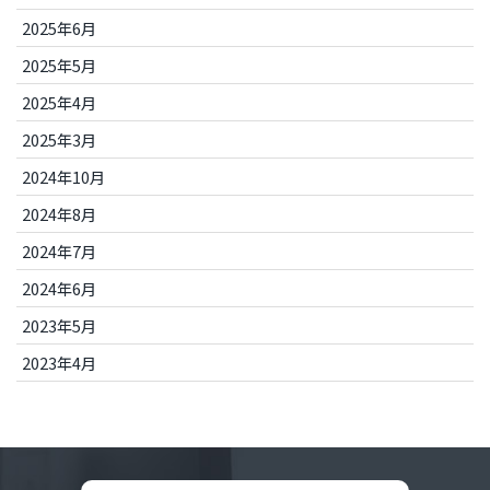
2025年6月
2025年5月
2025年4月
2025年3月
2024年10月
2024年8月
2024年7月
2024年6月
2023年5月
2023年4月