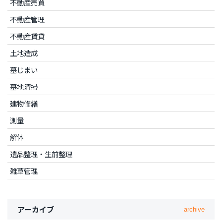
不動産売買
不動産管理
不動産賃貸
土地造成
墓じまい
墓地清掃
建物修繕
測量
解体
遺品整理・生前整理
雑草管理
アーカイブ
archive