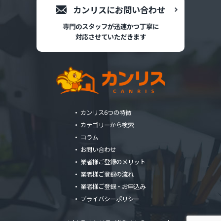
カンリスにお問い合わせ
専門のスタッフが迅速かつ丁寧に
対応させていただきます
カンリス6つの特徴
カテゴリーから検索
コラム
お問い合わせ
業者様ご登録のメリット
業者様ご登録の流れ
業者様ご登録・お申込み
プライバシーポリシー