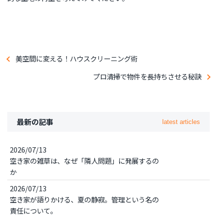
美空間に変える！ハウスクリーニング術
プロ清掃で物件を長持ちさせる秘訣
最新の記事
latest articles
2026/07/13
空き家の雑草は、なぜ「隣人問題」に発展するの
か
2026/07/13
空き家が語りかける、夏の静寂。管理という名の
責任について。