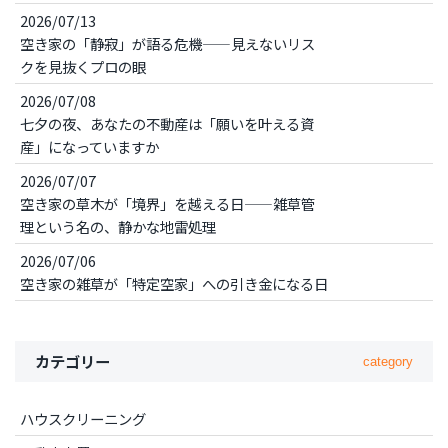
2026/07/13
空き家の「静寂」が語る危機——見えないリス
クを見抜くプロの眼
2026/07/08
七夕の夜、あなたの不動産は「願いを叶える資
産」になっていますか
2026/07/07
空き家の草木が「境界」を越える日——雑草管
理という名の、静かな地雷処理
2026/07/06
空き家の雑草が「特定空家」への引き金になる日
カテゴリー
category
ハウスクリーニング