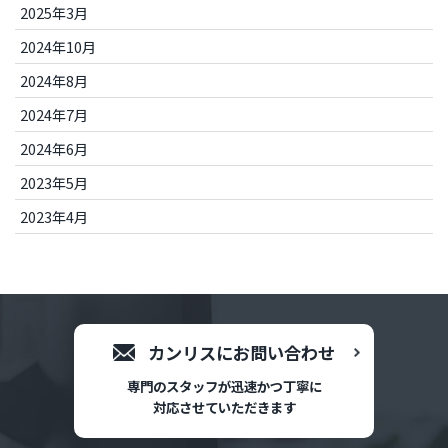
2025年3月
2024年10月
2024年8月
2024年7月
2024年6月
2023年5月
2023年4月
カンリスにお問い合わせ
専門のスタッフが迅速かつ丁寧に
対応させていただきます