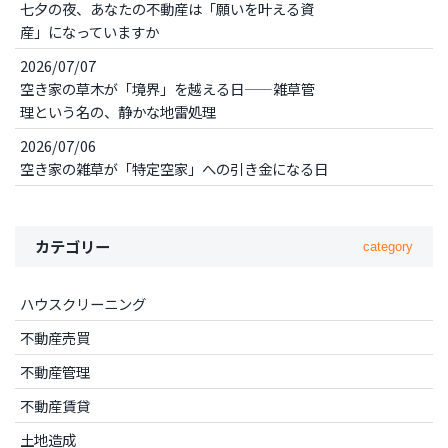
七夕の夜、あなたの不動産は「願いを叶える資
産」になっていますか
2026/07/07
空き家の草木が「境界」を越える日——雑草管
理という名の、静かな地雷処理
2026/07/06
空き家の雑草が「特定空家」への引き金になる日
カテゴリー
category
ハウスクリーニング
不動産売買
不動産管理
不動産賃貸
土地造成