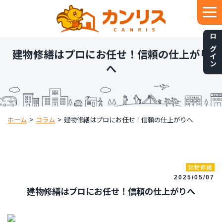
ログイン
建物修繕はプロにお任せ！信頼の仕上がり
へ
ホーム
>
コラム
>
建物修繕はプロにお任せ！信頼の仕上がりへ
建物修繕
2025/05/07
建物修繕はプロにお任せ！信頼の仕上がりへ