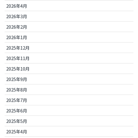
2026年4月
2026年3月
2026年2月
2026年1月
2025年12月
2025年11月
2025年10月
2025年9月
2025年8月
2025年7月
2025年6月
2025年5月
2025年4月