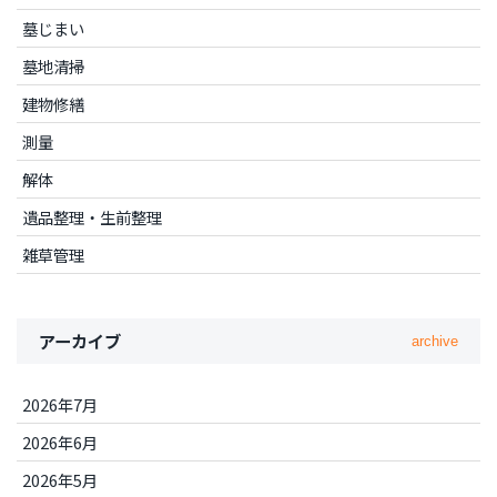
墓じまい
墓地清掃
建物修繕
測量
解体
遺品整理・生前整理
雑草管理
アーカイブ
archive
2026年7月
2026年6月
2026年5月