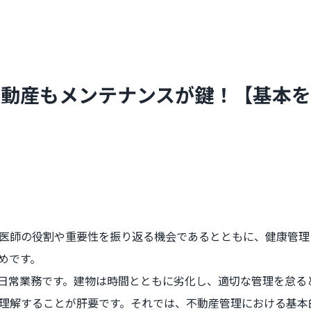
不動産もメンテナンスが鍵！【基本を
科医師の役割や重要性を振り返る機会であるとともに、健康管
めです。
日常業務です。建物は時間とともに劣化し、適切な管理を怠る
理解することが肝要です。それでは、不動産管理における基本