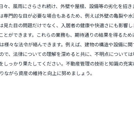
日々、風雨にさらされ続け、外壁や屋根、設備等の劣化を招き
は専門的な目が必要な場合もあるため、例えば外壁の亀裂や水
は見た目の問題だけでなく、入居者の健康や快適さにも影響し
ことができます。これらの業務も、期待通りの結果を得るため
は様々な法令が絡んできます。例えば、建物の構造や設備に関
ので、法律についての理解を深めると共に、不明点については
をしっかり果たしてください。不動産管理の技術と知識の充実
りながら資産の維持と向上に努めましょう。