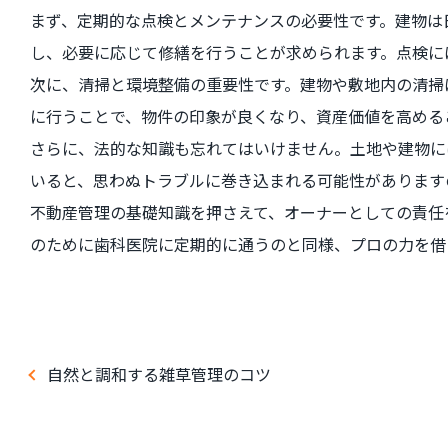
まず、定期的な点検とメンテナンスの必要性です。建物は
し、必要に応じて修繕を行うことが求められます。点検に
次に、清掃と環境整備の重要性です。建物や敷地内の清掃
に行うことで、物件の印象が良くなり、資産価値を高める
さらに、法的な知識も忘れてはいけません。土地や建物に
いると、思わぬトラブルに巻き込まれる可能性があります
不動産管理の基礎知識を押さえて、オーナーとしての責任
のために歯科医院に定期的に通うのと同様、プロの力を借
自然と調和する雑草管理のコツ