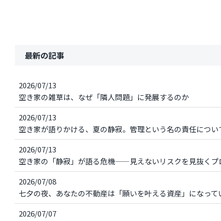
最新の記事
2026/07/13
空き家の雑草は、なぜ「隣人問題」に発展するのか
2026/07/13
空き家が語りかける、夏の静寂。管理という名の責任につい
2026/07/13
空き家の「静寂」が語る危機——見えないリスクを見抜くプ
2026/07/08
七夕の夜、あなたの不動産は「願いを叶える資産」になって
2026/07/07