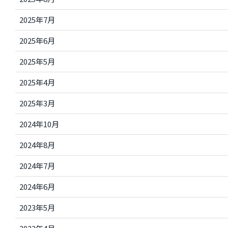
2025年7月
2025年6月
2025年5月
2025年4月
2025年3月
2024年10月
2024年8月
2024年7月
2024年6月
2023年5月