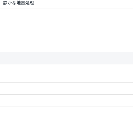
、静かな地雷処理