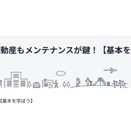
不動産もメンテナンスが鍵！【基本を
【基本を学ぼう】