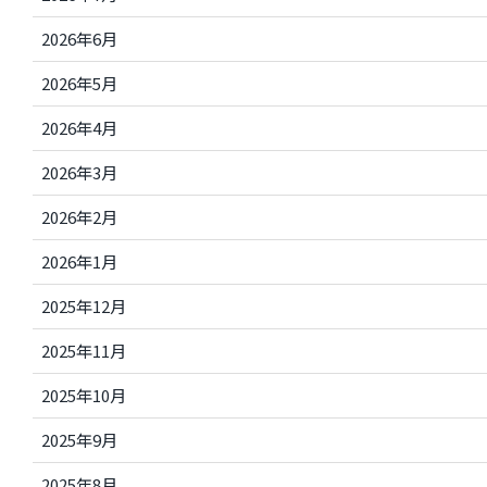
2026年6月
2026年5月
2026年4月
2026年3月
2026年2月
2026年1月
2025年12月
2025年11月
2025年10月
2025年9月
2025年8月