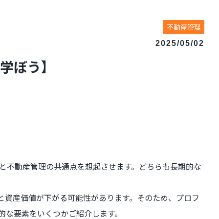
不動産管理
2025/05/02
学ぼう】
理と不動産管理の共通点を想起させます。どちらも長期的な
と資産価値が下がる可能性があります。そのため、プロフ
的な要素をいくつかご紹介します。