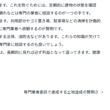
ます。これを防ぐためには、定期的に建物の状態を確認
漏れなどは専門の業者に相談するのが一つの手です。
ます。共用部分やゴミ置き場、駐車場などの清掃を計画的
に専門業者へ依頼するのが賢明です。
する法律、消防法などがあります。これらの知識が欠けて
専門家に相談するのも良いでしょう。
は、長期的に見れば必ず利益となって返ってきます。健康
専門業者委託で達成する土地造成の賢明さ