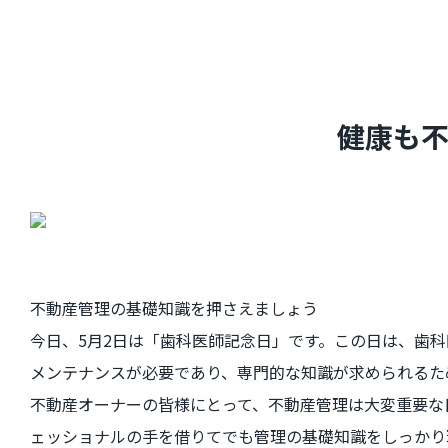
健康も
不動産管理の基礎知識を押さえましょう
今日、5月2日は「歯科医師記念日」です。この日は、歯
メンテナンスが必要であり、専門的な知識が求められるた
不動産オーナーの皆様にとって、不動産管理は大変重要な
ェッショナルの手を借りてでも管理の基礎知識をしっかり