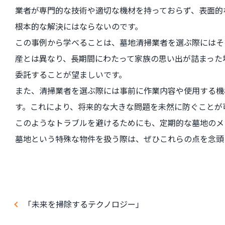
業者が専門的な技術や適切な機材を持っておらず、表面的
根本的な解決にはならないのです。
この事例から学べることは、墓地清掃業者を選ぶ際にはそ
産とは異なり、長期間にわたって家族の思い出が詰まった
委託することが望ましいです。
また、清掃業者を選ぶ際には事前に作業内容や使用する機
す。これにより、将来的な大きな問題を未然に防ぐことが
このようなトラブルを避けるためにも、定期的な墓地のメ
墓地という特殊な物件を扱う際は、ぜひこれらの点を念頭
「未来を掃除するテクノロジー」