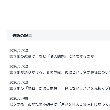
最新の記事
2026/07/13
空き家の雑草は、なぜ「隣人問題」に発展するのか
2026/07/13
空き家が語りかける、夏の静寂。管理という名の責任につい
2026/07/13
空き家の「静寂」が語る危機——見えないリスクを見抜くプ
2026/07/08
七夕の夜、あなたの不動産は「願いを叶える資産」になって