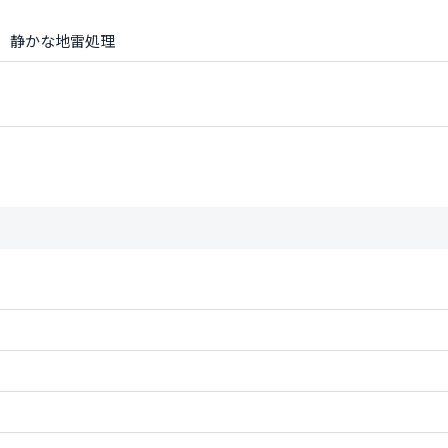
、静かな地雷処理