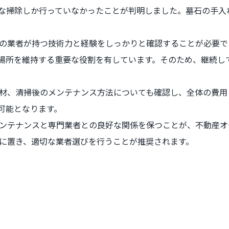
な掃除しか行っていなかったことが判明しました。墓石の手入
の業者が持つ技術力と経験をしっかりと確認することが必要で
場所を維持する重要な役割を有しています。そのため、継続し
材、清掃後のメンテナンス方法についても確認し、全体の費用
可能となります。
ンテナンスと専門業者との良好な関係を保つことが、不動産オ
に置き、適切な業者選びを行うことが推奨されます。