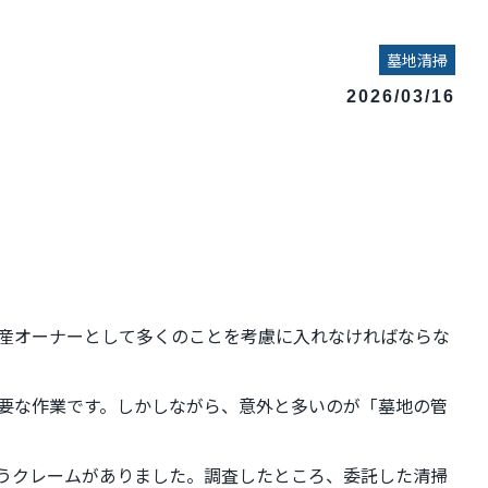
墓地清掃
2026/03/16
産オーナーとして多くのことを考慮に入れなければならな
要な作業です。しかしながら、意外と多いのが「墓地の管
うクレームがありました。調査したところ、委託した清掃