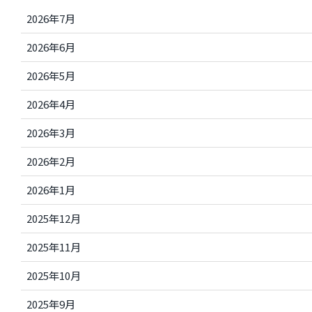
2026年7月
2026年6月
2026年5月
2026年4月
2026年3月
2026年2月
2026年1月
2025年12月
2025年11月
2025年10月
2025年9月