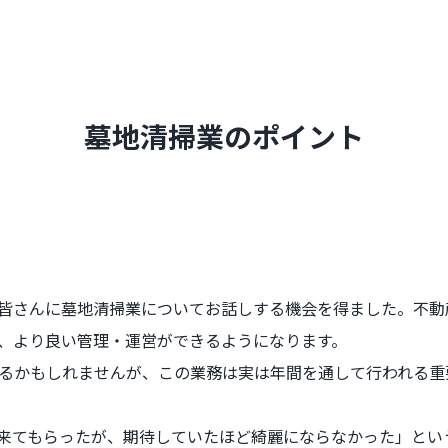
墓地清掃業のポイント
皆さんに墓地清掃業についてお話しする機会を得ました。不動
、より良い管理・運営ができるようになります。
るかもしれませんが、この業務は実は年間を通して行われる重
来てもらったが、期待していたほど綺麗にならなかった」とい