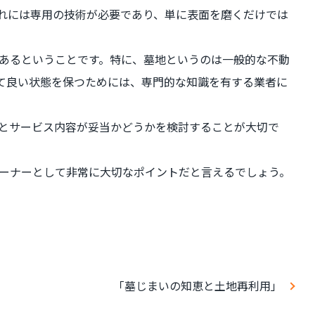
れには専用の技術が必要であり、単に表面を磨くだけでは
あるということです。特に、墓地というのは一般的な不動
て良い状態を保つためには、専門的な知識を有する業者に
とサービス内容が妥当かどうかを検討することが大切で
ーナーとして非常に大切なポイントだと言えるでしょう。
「墓じまいの知恵と土地再利用」