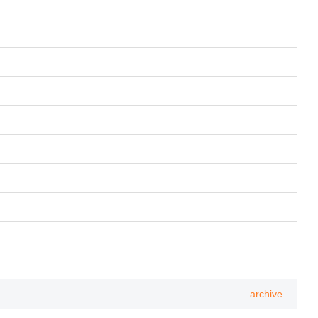
archive