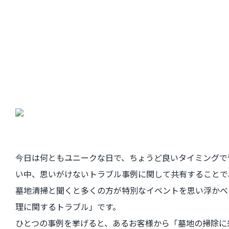
今日は何ともユニークな日で、ちょうど良いタイミングで
い中、思いがけないトラブル事例に関して共有することで
墓地清掃と聞くと多くの方が特別なイベントを思い浮かべ
理に関するトラブル」です。
ひとつの事例を挙げると、あるお客様から「墓地の掃除に