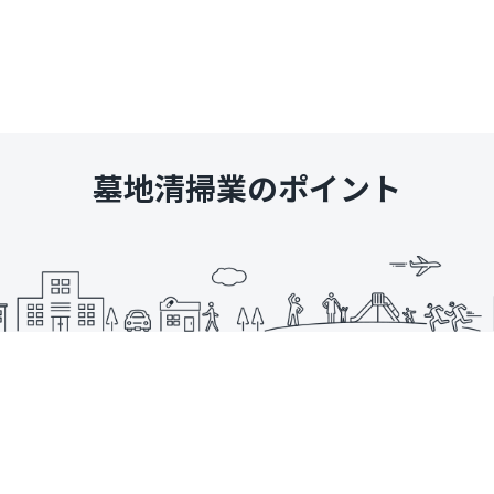
墓地清掃業のポイント