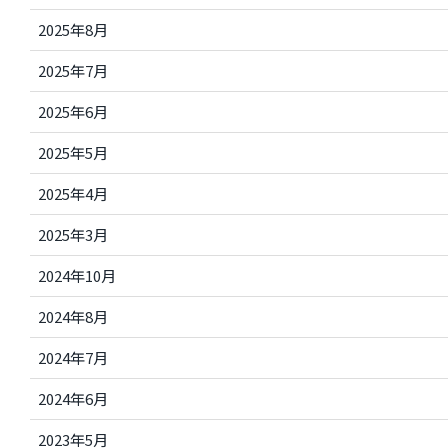
2025年8月
2025年7月
2025年6月
2025年5月
2025年4月
2025年3月
2024年10月
2024年8月
2024年7月
2024年6月
2023年5月