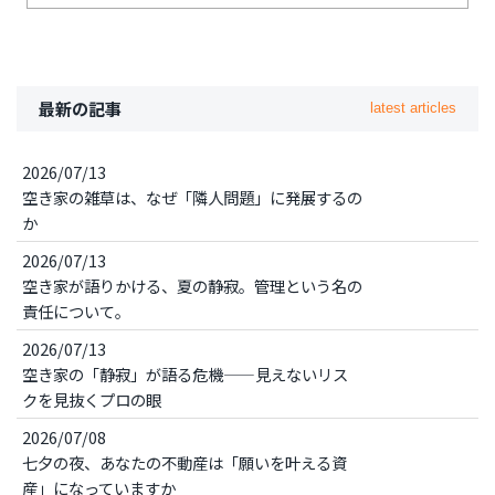
最新の記事
latest articles
2026/07/13
空き家の雑草は、なぜ「隣人問題」に発展するの
か
2026/07/13
空き家が語りかける、夏の静寂。管理という名の
責任について。
2026/07/13
空き家の「静寂」が語る危機——見えないリス
クを見抜くプロの眼
2026/07/08
七夕の夜、あなたの不動産は「願いを叶える資
産」になっていますか