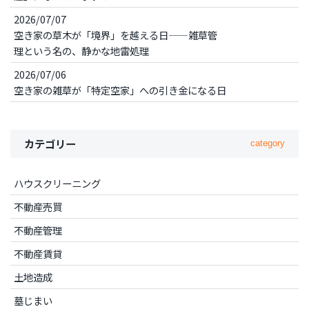
2026/07/07
空き家の草木が「境界」を越える日——雑草管
理という名の、静かな地雷処理
2026/07/06
空き家の雑草が「特定空家」への引き金になる日
カテゴリー
category
ハウスクリーニング
不動産売買
不動産管理
不動産賃貸
土地造成
墓じまい