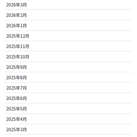
2026年3月
2026年2月
2026年1月
2025年12月
2025年11月
2025年10月
2025年9月
2025年8月
2025年7月
2025年6月
2025年5月
2025年4月
2025年3月