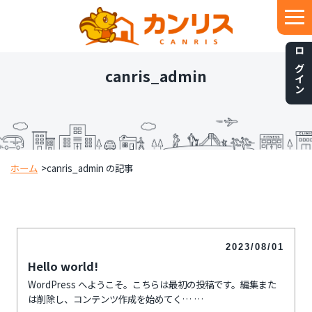
ログイン
canris_admin
ホーム
>
canris_admin の記事
2023/08/01
Hello world!
WordPress へようこそ。こちらは最初の投稿です。編集また
は削除し、コンテンツ作成を始めてく…