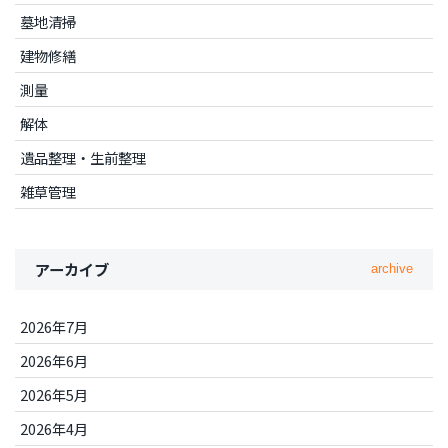
墓地清掃
建物修繕
測量
解体
遺品整理・生前整理
雑草管理
アーカイブ
archive
2026年7月
2026年6月
2026年5月
2026年4月