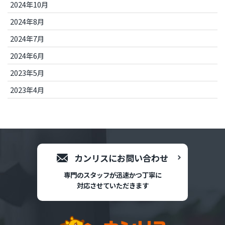
2024年10月
2024年8月
2024年7月
2024年6月
2023年5月
2023年4月
カンリスにお問い合わせ
専門のスタッフが迅速かつ丁寧に
対応させていただきます